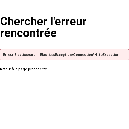
Chercher l'erreur
rencontrée
Erreur Elasticsearch : Elastica\Exception\Connection\HttpException
Retour à la page précédente.