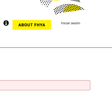
Iniciar sesión