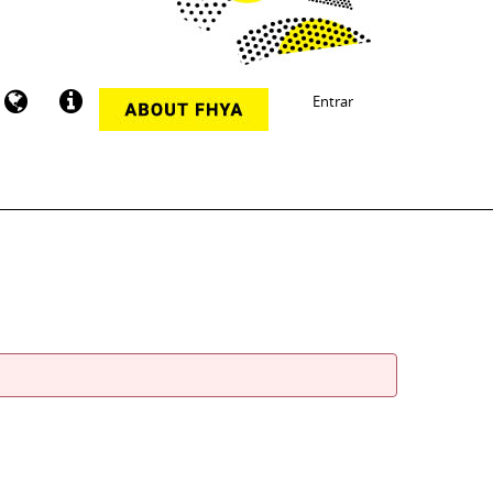
Entrar