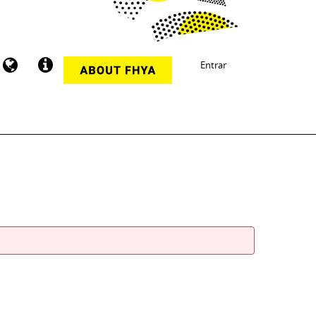
Entrar