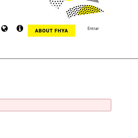
Entrar