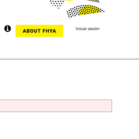
Iniciar sesión