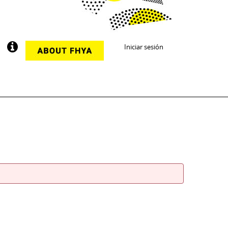
Iniciar sesión