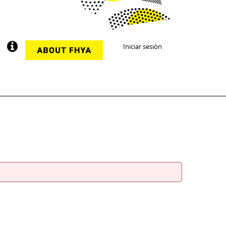
Iniciar sesión