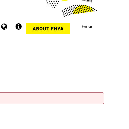
Entrar