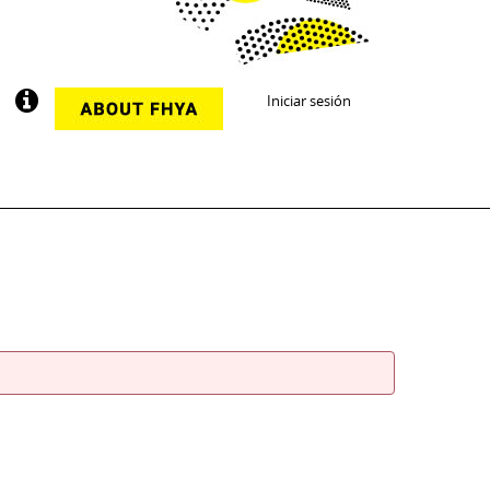
Iniciar sesión