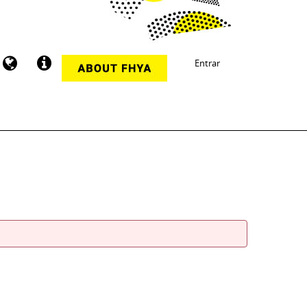
Entrar