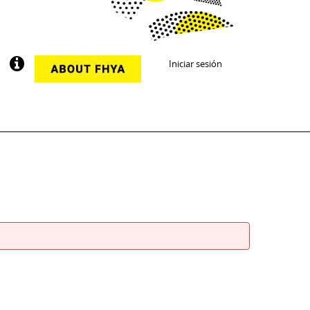
Iniciar sesión