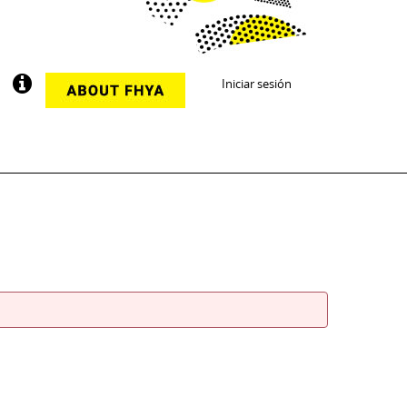
Iniciar sesión