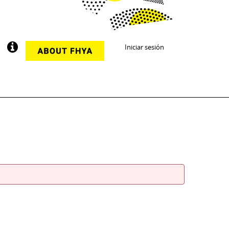
Iniciar sesión