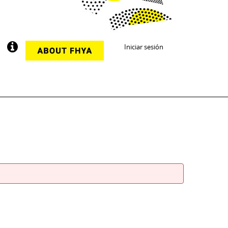
Iniciar sesión