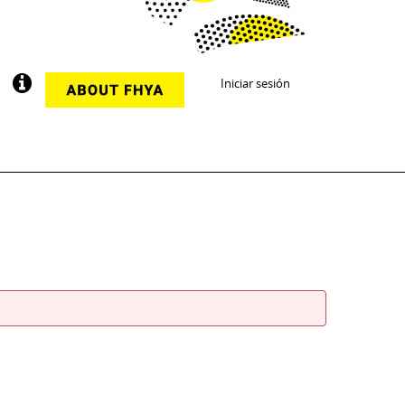
Iniciar sesión