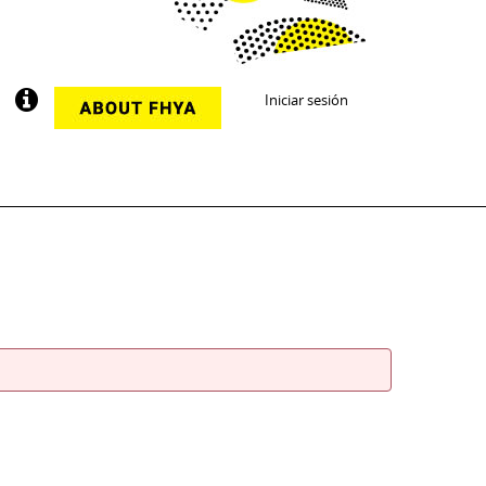
Iniciar sesión