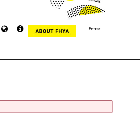
Entrar