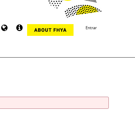
Entrar