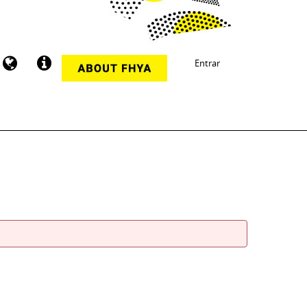
Entrar