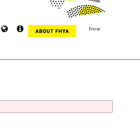
Entrar