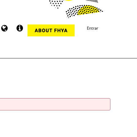
Entrar