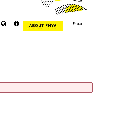
Entrar