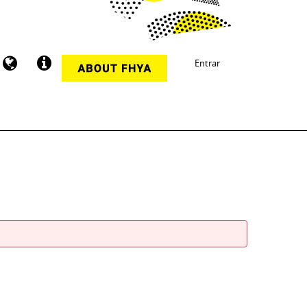
Entrar