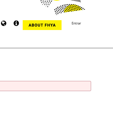
Entrar