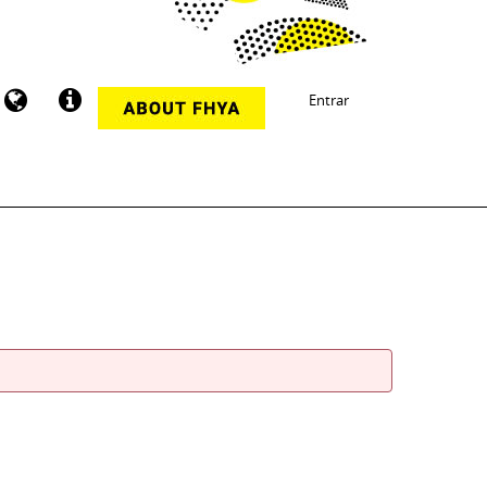
Entrar