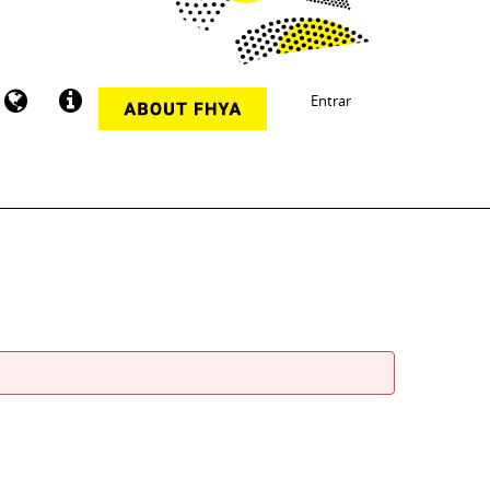
Entrar