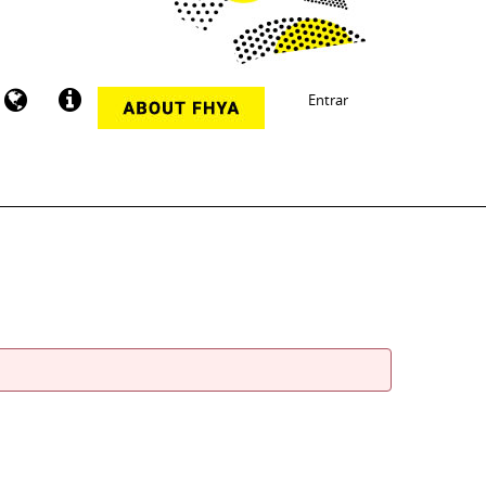
Entrar