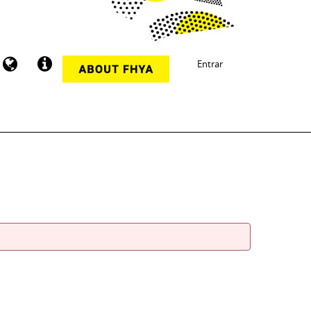
Entrar