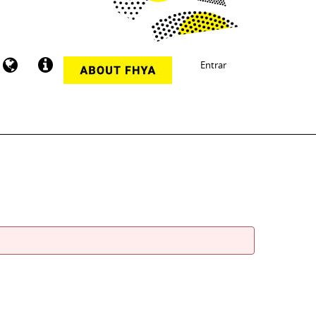
Entrar