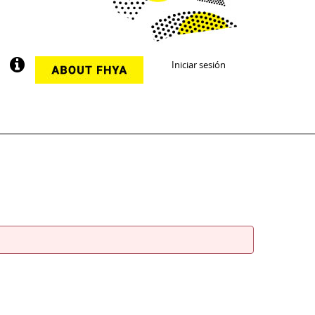
Iniciar sesión