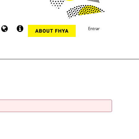
Entrar