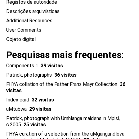
Registos de autoridade
Descrições arquivísticas
Additional Resources
User Comments
Objeto digital
Pesquisas mais frequentes
Components 1
39 visitas
Patrick, photographs
36 visitas
FHYA collation of the Father Franz Mayr Collection
36
visitas
Index card
32 visitas
uMtubwa
29 visitas
Patrick, photograph with Umhlanga maidens in Mpisi,
c.2005
25 visitas
FHYA curation of a selection from the uMgungundlovu