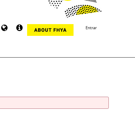
Entrar