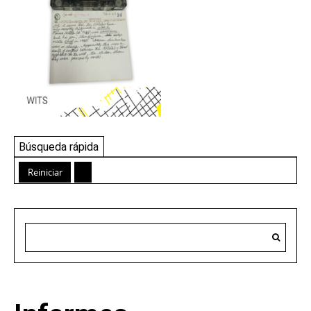
Búsqueda rápida