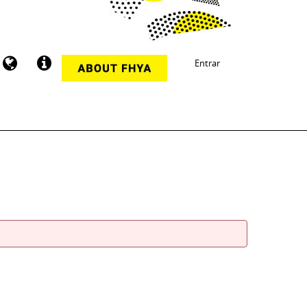
Entrar