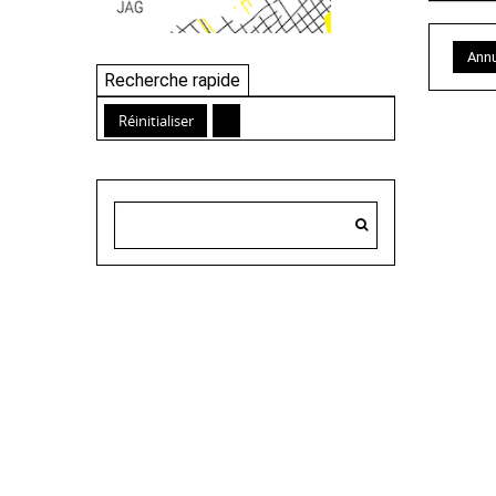
Annu
Recherche rapide