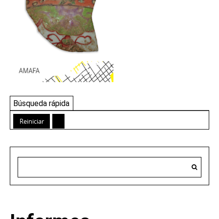
Búsqueda rápida