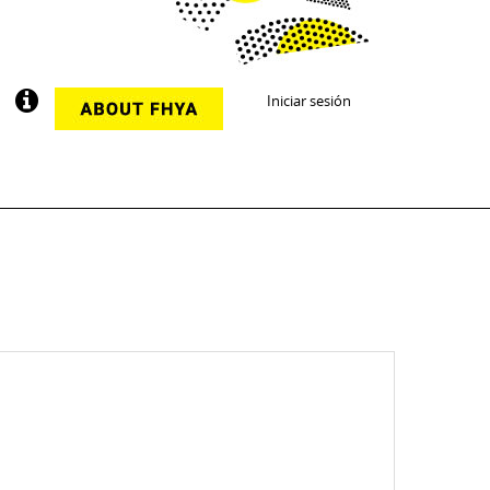
Iniciar sesión