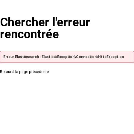
Chercher l'erreur
rencontrée
Erreur Elasticsearch : Elastica\Exception\Connection\HttpException
Retour à la page précédente.