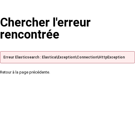
Chercher l'erreur
rencontrée
Erreur Elasticsearch : Elastica\Exception\Connection\HttpException
Retour à la page précédente.