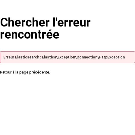
Chercher l'erreur
rencontrée
Erreur Elasticsearch : Elastica\Exception\Connection\HttpException
Retour à la page précédente.