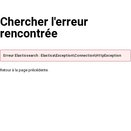
Chercher l'erreur
rencontrée
Erreur Elasticsearch : Elastica\Exception\Connection\HttpException
Retour à la page précédente.