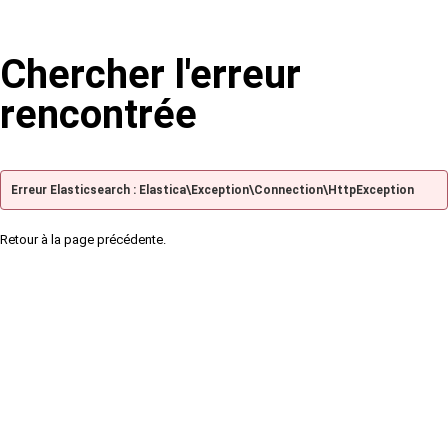
Chercher l'erreur
rencontrée
Erreur Elasticsearch : Elastica\Exception\Connection\HttpException
Retour à la page précédente.