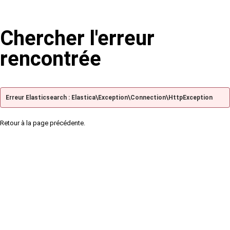
Chercher l'erreur
rencontrée
Erreur Elasticsearch : Elastica\Exception\Connection\HttpException
Retour à la page précédente.