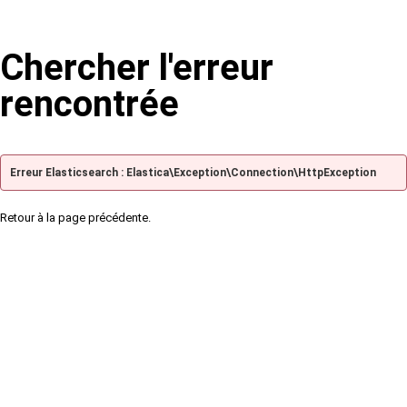
Chercher l'erreur
rencontrée
Erreur Elasticsearch : Elastica\Exception\Connection\HttpException
Retour à la page précédente.