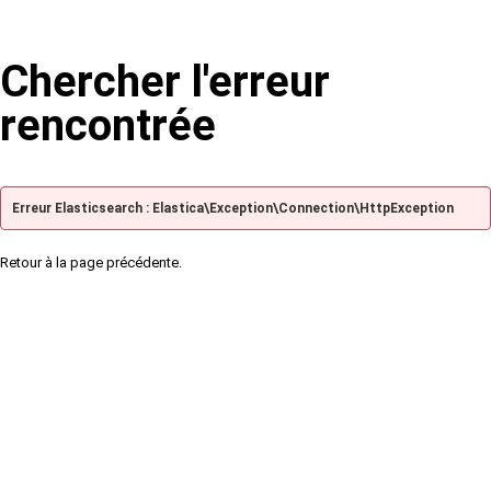
Chercher l'erreur
rencontrée
Erreur Elasticsearch : Elastica\Exception\Connection\HttpException
Retour à la page précédente.