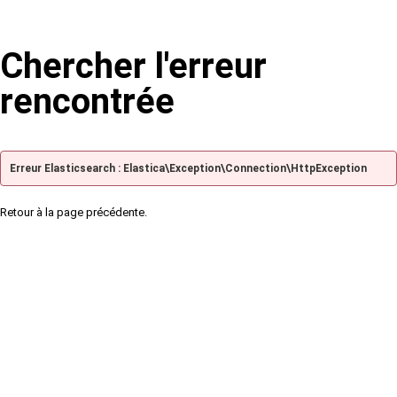
Chercher l'erreur
rencontrée
Erreur Elasticsearch : Elastica\Exception\Connection\HttpException
Retour à la page précédente.