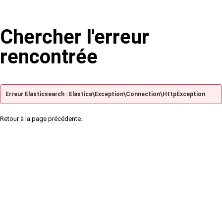
Chercher l'erreur
rencontrée
Erreur Elasticsearch : Elastica\Exception\Connection\HttpException
Retour à la page précédente.