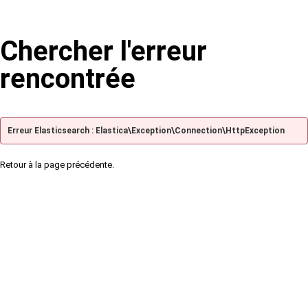
Chercher l'erreur
rencontrée
Erreur Elasticsearch : Elastica\Exception\Connection\HttpException
Retour à la page précédente.